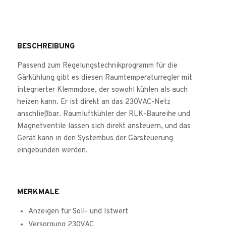
BESCHREIBUNG
Passend zum Regelungstechnikprogramm für die
Gärkühlung gibt es diesen Raumtemperaturregler mit
integrierter Klemmdose, der sowohl kühlen als auch
heizen kann. Er ist direkt an das 230VAC-Netz
anschließbar. Raumluftkühler der RLK-Baureihe und
Magnetventile lassen sich direkt ansteuern, und das
Gerät kann in den Systembus der Gärsteuerung
eingebunden werden.
MERKMALE
Anzeigen für Soll- und Istwert
Versorgung 230VAC