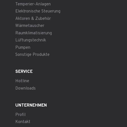
Temperier-Anlagen
Elektronische Steuerung
Aktoren & Zubehör
Wärmetauscher
Raumklimatisierung
Lüftungstechnik
Pumpen
Sonstige Produkte
SERVICE
Hotline
Downloads
UNTERNEHMEN
Profil
Kontakt