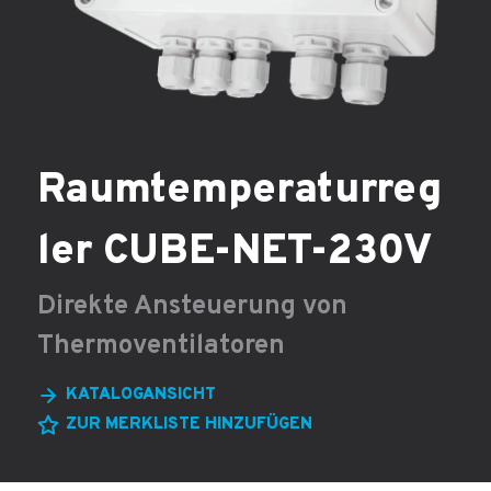
Raumtemperaturreg
ler CUBE-NET-230V
Direkte Ansteuerung von
Thermoventilatoren
KATALOGANSICHT
ZUR MERKLISTE HINZUFÜGEN