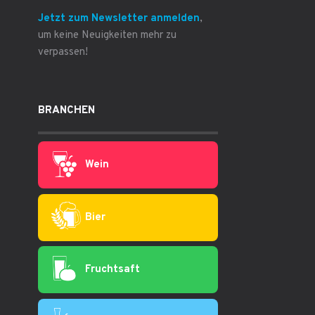
Jetzt zum Newsletter anmelden
,
um keine Neuigkeiten mehr zu
verpassen!
BRANCHEN
Wein
Bier
Fruchtsaft