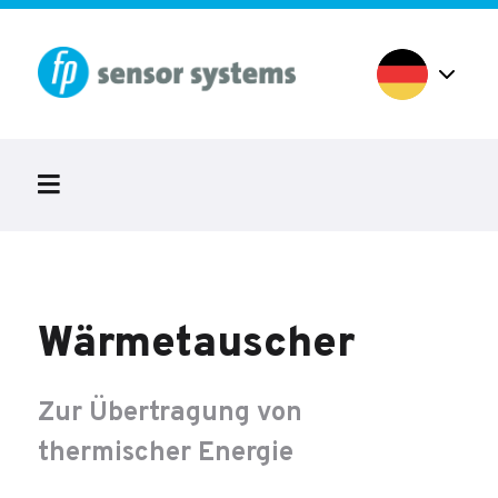
Wärmetauscher
Zur Übertragung von
thermischer Energie