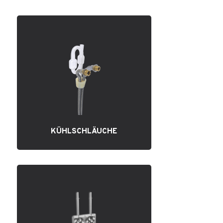
KÜHLSCHLÄUCHE