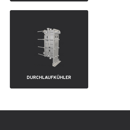
DURCHLAUFKÜHLER