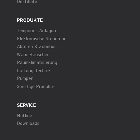
Destillate
PRODUKTE
Temperier-Anlagen
Elektronische Steuerung
Aktoren & Zubehör
Wärmetauscher
Raumklimatisierung
Lüftungstechnik
Pumpen
Sonstige Produkte
SERVICE
Hotline
Downloads