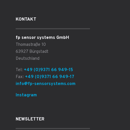
KONTAKT
fp sensor systems GmbH
Thomastraße 10
63927 Bürgstadt
Deutschland
Tel:
+49 (0)9371 66 949-15
Fax:
+49 (0)9371 66 949-17
info@fp-sensorsystems.com
Instagram
NEWSLETTER