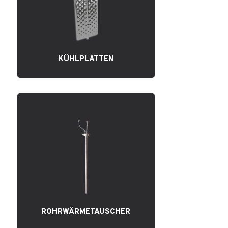
KÜHLPLATTEN
ROHRWÄRMETAUSCHER