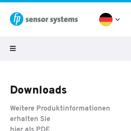
Downloads
Weitere Produktinformationen
erhalten Sie
hier als PDF.