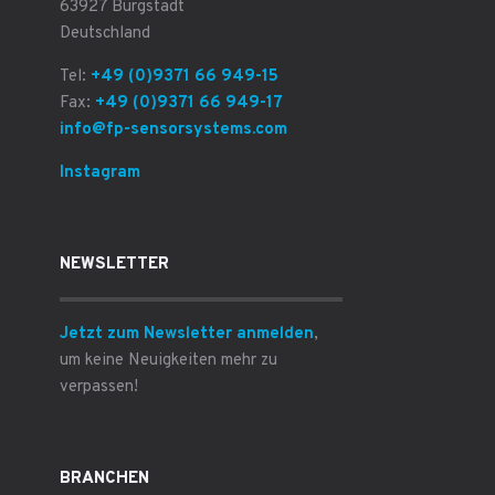
63927 Bürgstadt
Deutschland
Tel:
+49 (0)9371 66 949-15
Fax:
+49 (0)9371 66 949-17
info@fp-sensorsystems.com
Instagram
NEWSLETTER
Jetzt zum Newsletter anmelden
,
um keine Neuigkeiten mehr zu
verpassen!
BRANCHEN