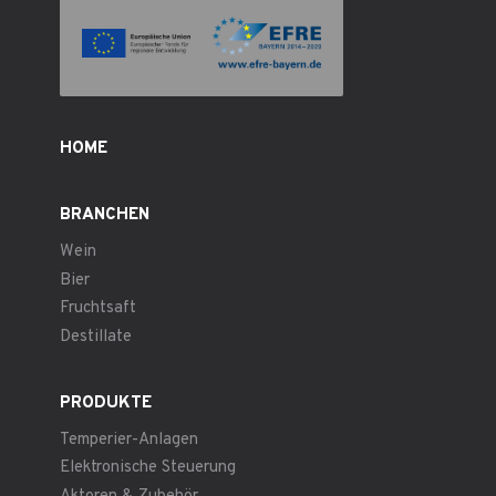
HOME
BRANCHEN
Wein
Bier
Fruchtsaft
Destillate
PRODUKTE
Temperier-Anlagen
Elektronische Steuerung