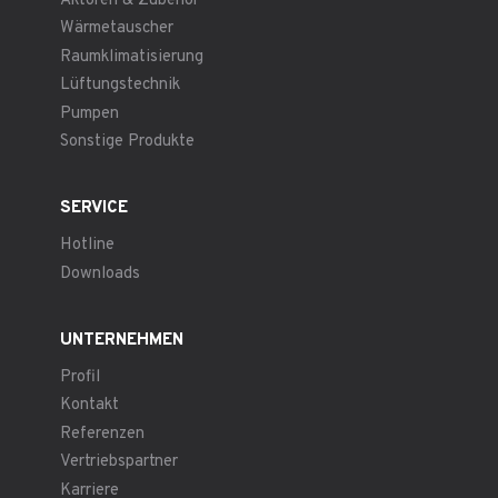
Aktoren & Zubehör
Wärmetauscher
Raumklimatisierung
Lüftungstechnik
Pumpen
Sonstige Produkte
SERVICE
Hotline
Downloads
UNTERNEHMEN
Profil
Kontakt
Referenzen
Vertriebspartner
Karriere