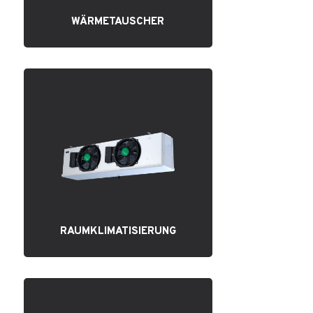
WÄRMETAUSCHER
RAUMKLIMATISIERUNG