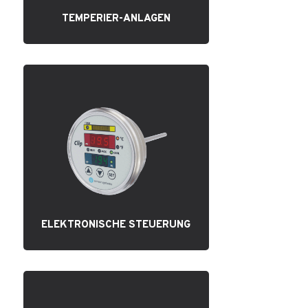
TEMPERIER-ANLAGEN
ELEKTRONISCHE STEUERUNG