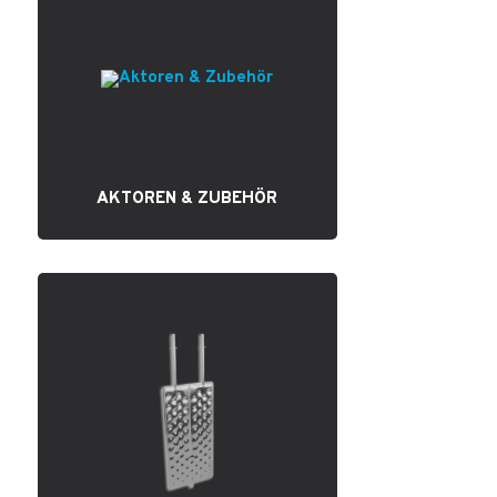
AKTOREN & ZUBEHÖR