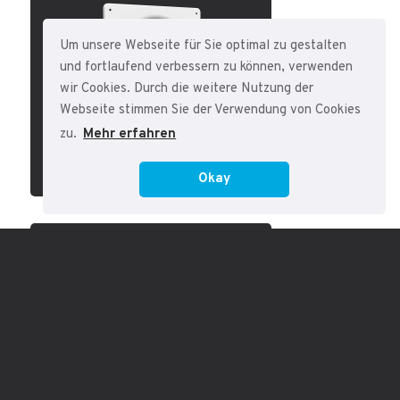
Um unsere Webseite für Sie optimal zu gestalten
und fortlaufend verbessern zu können, verwenden
wir Cookies. Durch die weitere Nutzung der
Webseite stimmen Sie der Verwendung von Cookies
zu.
Mehr erfahren
LÜFTUNGSTECHNIK
Okay