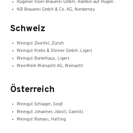
Rügener Insel-Brauerei GmbH, Rambin auf Rügen
NB Brauerei GmbH & Co. KG, Norderney
Schweiz
Weingut Zweifel, Zürich
Weingut Krebs & Steiner GmbH, Ligerz
Weingut Bielerhaus, Ligerz
WeinWerk Wienacht AG, Wienacht
Österreich
Weingut Schlager, Sooß
Weingut Johannes Jöbstl, Gamlitz
Weingut Romasi, Hatting