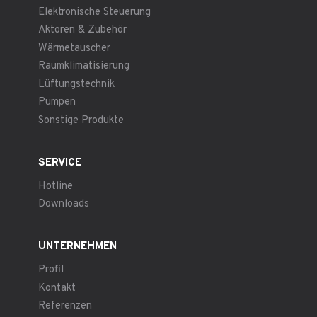
Elektronische Steuerung
Aktoren & Zubehör
Wärmetauscher
Raumklimatisierung
Lüftungstechnik
Pumpen
Sonstige Produkte
SERVICE
Hotline
Downloads
UNTERNEHMEN
Profil
Kontakt
Referenzen