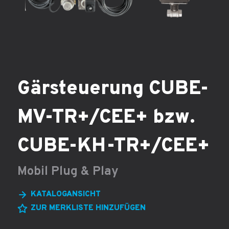
Gärsteuerung CUBE-
MV-TR+/CEE+ bzw.
CUBE-KH-TR+/CEE+
Mobil Plug & Play
KATALOGANSICHT
ZUR MERKLISTE HINZUFÜGEN