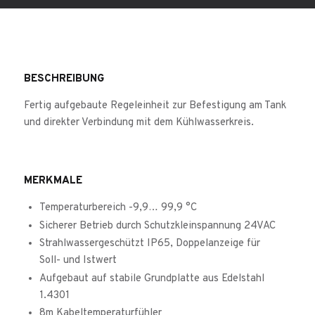
BESCHREIBUNG
Fertig aufgebaute Regeleinheit zur Befestigung am Tank
und direkter Verbindung mit dem Kühlwasserkreis.
MERKMALE
Temperaturbereich -9,9… 99,9 °C
Sicherer Betrieb durch Schutzkleinspannung 24VAC
Strahlwassergeschützt IP65, Doppelanzeige für
Soll- und Istwert
Aufgebaut auf stabile Grundplatte aus Edelstahl
1.4301
8m Kabeltemperaturfühler