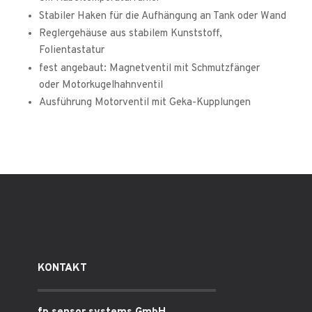
Stabiler Haken für die Aufhängung an Tank oder Wand
Reglergehäuse aus stabilem Kunststoff,
Folientastatur
fest angebaut: Magnetventil mit Schmutzfänger
oder Motorkugelhahnventil
Ausführung Motorventil mit Geka-Kupplungen
KONTAKT