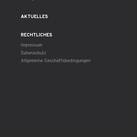
AKTUELLES
RECHTLICHES
Impressum
Datenschutz
Allgemeine Geschäftsbedingungen