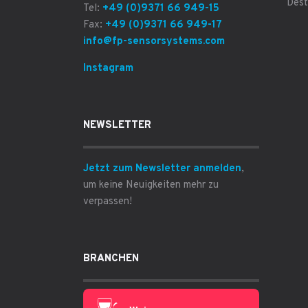
Dest
Tel:
+49 (0)9371 66 949-15
Fax:
+49 (0)9371 66 949-17
info@fp-sensorsystems.com
Instagram
NEWSLETTER
Jetzt zum Newsletter anmelden
,
um keine Neuigkeiten mehr zu
verpassen!
BRANCHEN