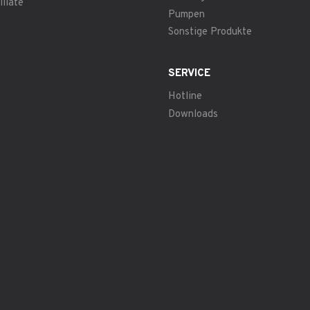
illate
Pumpen
Sonstige Produkte
SERVICE
Hotline
Downloads