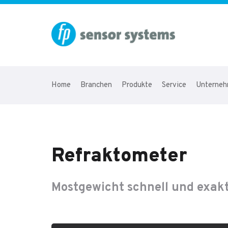
Home
Branchen
Produkte
Service
Unterne
Refraktometer
Mostgewicht schnell und exakt