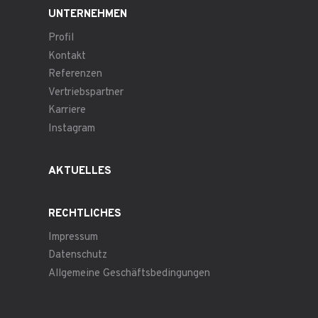
UNTERNEHMEN
Profil
Kontakt
Referenzen
Vertriebspartner
Karriere
Instagram
AKTUELLES
RECHTLICHES
Impressum
Datenschutz
Allgemeine Geschäftsbedingungen