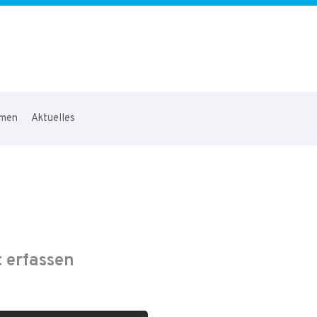
hmen
Aktuelles
 erfassen