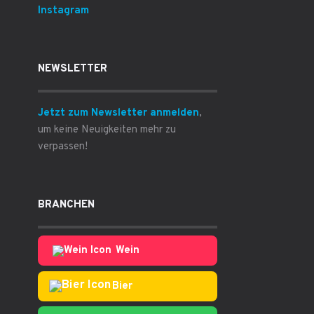
Instagram
NEWSLETTER
Jetzt zum Newsletter anmelden
,
um keine Neuigkeiten mehr zu
verpassen!
BRANCHEN
Wein
Bier