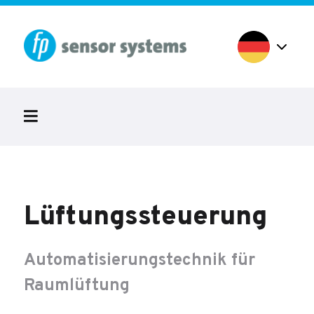
Lüftungssteuerung
Automatisierungstechnik für
Raumlüftung