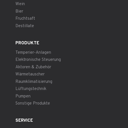
Wein
Bier
Fruchtsaft
Destillate
PRODUKTE
Temperier-Anlagen
Elektronische Steuerung
Aktoren & Zubehör
Wärmetauscher
Raumklimatisierung
Lüftungstechnik
Pumpen
Sonstige Produkte
SERVICE