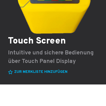
Touch Screen
Intuitive und sichere Bedienung
über Touch Panel Display
ZUR MERKLISTE HINZUFÜGEN