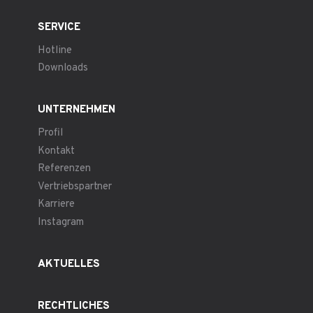
SERVICE
Hotline
Downloads
UNTERNEHMEN
Profil
Kontakt
Referenzen
Vertriebspartner
Karriere
Instagram
AKTUELLES
RECHTLICHES