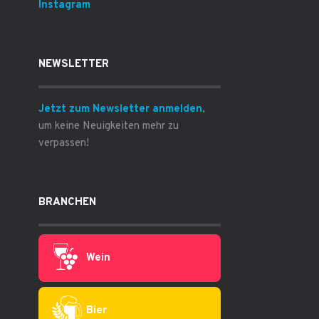
Instagram
NEWSLETTER
Jetzt zum Newsletter anmelden
,
um keine Neuigkeiten mehr zu
verpassen!
BRANCHEN
Wein
Bier