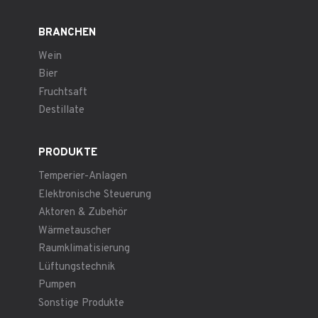
BRANCHEN
Wein
Bier
Fruchtsaft
Destillate
PRODUKTE
Temperier-Anlagen
Elektronische Steuerung
Aktoren & Zubehör
Wärmetauscher
Raumklimatisierung
Lüftungstechnik
Pumpen
Sonstige Produkte