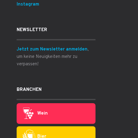
Instagram
NEWSLETTER
Jetzt zum Newsletter anmelden
,
um keine Neuigkeiten mehr zu
verpassen!
BRANCHEN
Wein
Bier