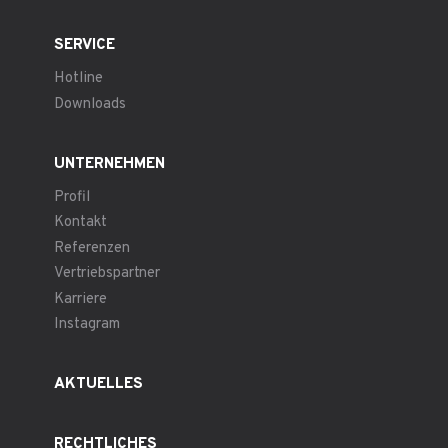
SERVICE
Hotline
Downloads
UNTERNEHMEN
Profil
Kontakt
Referenzen
Vertriebspartner
Karriere
Instagram
AKTUELLES
RECHTLICHES