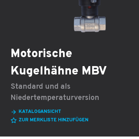
Motorische
Kugelhähne MBV
Standard und als
Niedertemperaturversion
KATALOGANSICHT
ZUR MERKLISTE HINZUFÜGEN