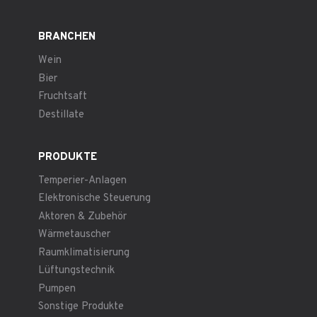
BRANCHEN
Wein
Bier
Fruchtsaft
Destillate
PRODUKTE
Temperier-Anlagen
Elektronische Steuerung
Aktoren & Zubehör
Wärmetauscher
Raumklimatisierung
Lüftungstechnik
Pumpen
Sonstige Produkte