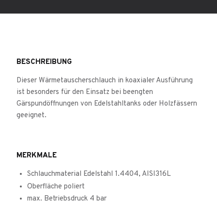
BESCHREIBUNG
Dieser Wärmetauscherschlauch in koaxialer Ausführung
ist besonders für den Einsatz bei beengten
Gärspundöffnungen von Edelstahltanks oder Holzfässern
geeignet.
MERKMALE
Schlauchmaterial Edelstahl 1.4404, AISI316L
Oberfläche poliert
max. Betriebsdruck 4 bar