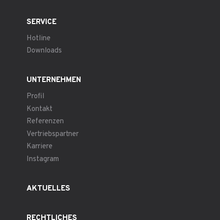
SERVICE
Hotline
Downloads
UNTERNEHMEN
Profil
Kontakt
Referenzen
Vertriebspartner
Karriere
Instagram
AKTUELLES
RECHTLICHES