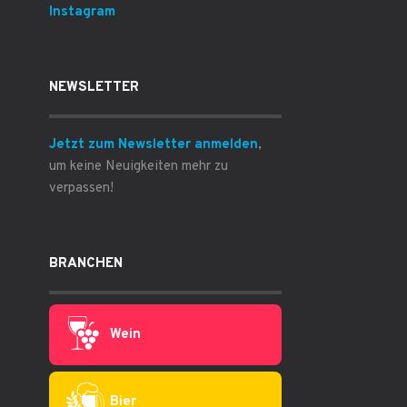
Instagram
NEWSLETTER
Jetzt zum Newsletter anmelden
,
um keine Neuigkeiten mehr zu
verpassen!
BRANCHEN
Wein
Bier