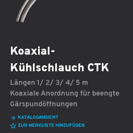
Koaxial-
Kühlschlauch CTK
Längen 1/ 2/ 3/ 4/ 5 m
Koaxiale Anordnung für beengte
Gärspundöffnungen
KATALOGANSICHT
ZUR MERKLISTE HINZUFÜGEN