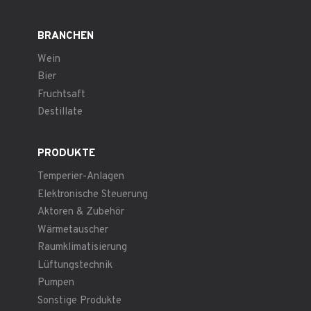
BRANCHEN
Wein
Bier
Fruchtsaft
Destillate
PRODUKTE
Temperier-Anlagen
Elektronische Steuerung
Aktoren & Zubehör
Wärmetauscher
Raumklimatisierung
Lüftungstechnik
Pumpen
Sonstige Produkte