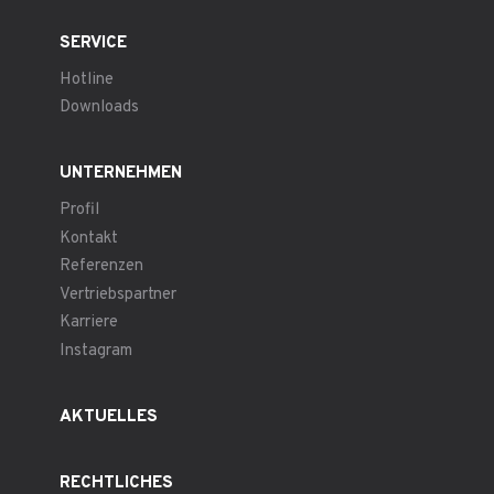
SERVICE
Hotline
Downloads
UNTERNEHMEN
Profil
Kontakt
Referenzen
Vertriebspartner
Karriere
Instagram
AKTUELLES
RECHTLICHES