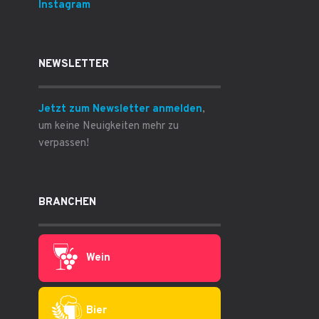
Instagram
NEWSLETTER
Jetzt zum Newsletter anmelden
,
um keine Neuigkeiten mehr zu
verpassen!
BRANCHEN
Wein
Bier