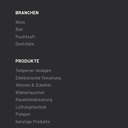
BRANCHEN
Wein
Bier
Fruchtsaft
Destillate
PRODUKTE
Temperier-Anlagen
Elektronische Steuerung
Aktoren & Zubehör
Wärmetauscher
Raumklimatisierung
Lüftungstechnik
Pumpen
Sonstige Produkte