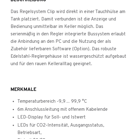
BESCHREIBUNG
Das Regelsystem Clip wird direkt in einer Tauchhülse am
Tank platziert. Damit verbunden ist die Anzeige und
Bedienung unmittelbar im Keller möglich. Das
serienmäßig in den Regler integrierte Bussystem erlaubt
die Anbindung an den PC und die Nutzung der als
Zubehör lieferbaren Software (Option). Das robuste
Edelstahl-Reglergehäuse ist wassergeschützt aufgebaut
und für den rauen Kelleralltag geeignet.
MERKMALE
Temperaturbereich -9,9… 99,9 °C
6m Anschlussleitung mit offenem Kabelende
LED-Display für Soll- und Istwert
LEDs für CO2-Intensität, Ausgangsstatus,
Betriebsart,