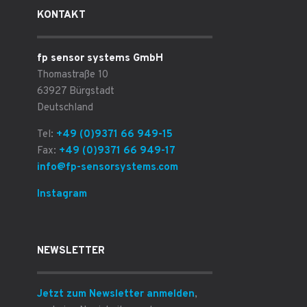
KONTAKT
fp sensor systems GmbH
Thomastraße 10
63927 Bürgstadt
Deutschland
Tel:
+49 (0)9371 66 949-15
Fax:
+49 (0)9371 66 949-17
info@fp-sensorsystems.com
Instagram
NEWSLETTER
Jetzt zum Newsletter anmelden
,