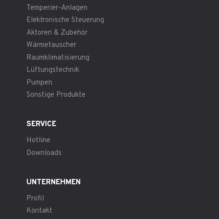
Temperier-Anlagen
Elektronische Steuerung
Aktoren & Zubehör
Wärmetauscher
Raumklimatisierung
Lüftungstechnik
Pumpen
Sonstige Produkte
SERVICE
Hotline
Downloads
UNTERNEHMEN
Profil
Kontakt