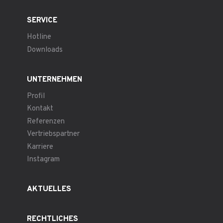
SERVICE
Hotline
Downloads
UNTERNEHMEN
Profil
Kontakt
Referenzen
Vertriebspartner
Karriere
Instagram
AKTUELLES
RECHTLICHES