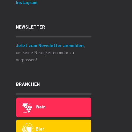
Instagram
NEWSLETTER
Jetzt zum Newsletter anmelden
,
um keine Neuigkeiten mehr zu
verpassen!
BRANCHEN
Wein
Bier