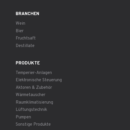
BRANCHEN
Wein
Bier
Fruchtsaft
Destillate
PRODUKTE
Temperier-Anlagen
Elektronische Steuerung
Aktoren & Zubehör
Wärmetauscher
Raumklimatisierung
Lüftungstechnik
Pumpen
Sonstige Produkte