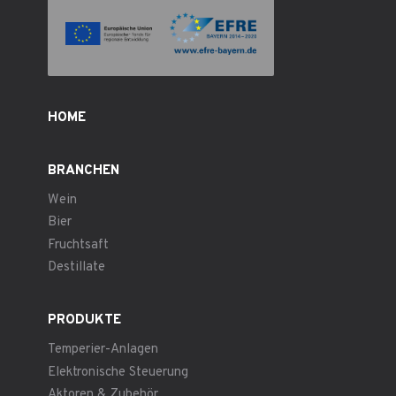
HOME
BRANCHEN
Wein
Bier
Fruchtsaft
Destillate
PRODUKTE
Temperier-Anlagen
Elektronische Steuerung
Aktoren & Zubehör