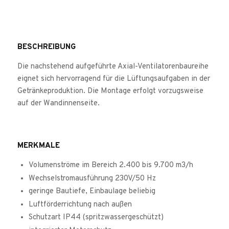
BESCHREIBUNG
Die nachstehend aufgeführte Axial-Ventilatorenbaureihe
eignet sich hervorragend für die Lüftungsaufgaben in der
Getränkeproduktion. Die Montage erfolgt vorzugsweise
auf der Wandinnenseite.
MERKMALE
Volumenströme im Bereich 2.400 bis 9.700 m3/h
Wechselstromausführung 230V/50 Hz
geringe Bautiefe, Einbaulage beliebig
Luftförderrichtung nach außen
Schutzart IP44 (spritzwassergeschützt)