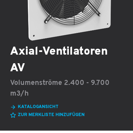
Axial-Ventilatoren
AV
Volumenströme 2.400 - 9.700
m3/h
KATALOGANSICHT
ZUR MERKLISTE HINZUFÜGEN