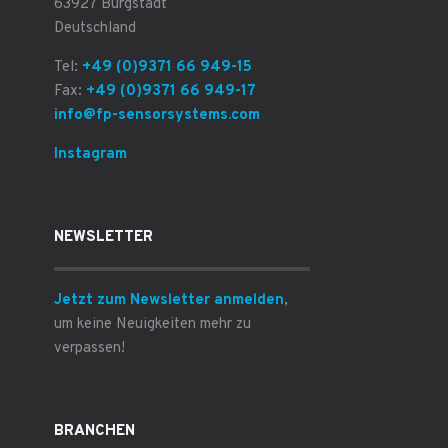
63927 Bürgstadt
Deutschland
Tel:
+49 (0)9371 66 949-15
Fax:
+49 (0)9371 66 949-17
info@fp-sensorsystems.com
Instagram
NEWSLETTER
Jetzt zum Newsletter anmelden
,
um keine Neuigkeiten mehr zu
verpassen!
BRANCHEN