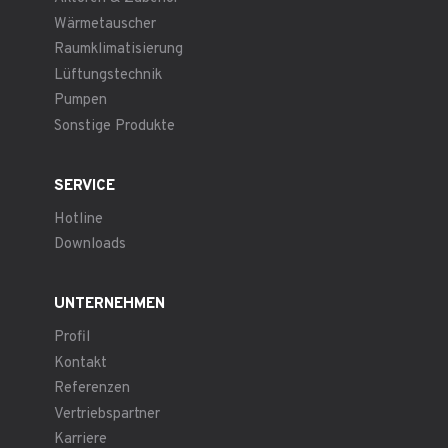
Wärmetauscher
Raumklimatisierung
Lüftungstechnik
Pumpen
Sonstige Produkte
SERVICE
Hotline
Downloads
UNTERNEHMEN
Profil
Kontakt
Referenzen
Vertriebspartner
Karriere