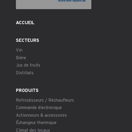
ACCUEIL
SECTEURS
Vin
Bière
Jus de fruits
Distillats
PRODUITS
Refroidisseurs / Réchauffeurs
Commande électronique
Actionneurs & accessoires
Échangeur thermique
Climat des locaux