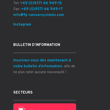
Tel:
+49 (0)9371 66 949-15
Fax:
+49 (0)9371 66 949-17
info@fp-sensorsystems.com
Instagram
BULLETIN D’INFORMATION
Inscrivez-vous dès maintenant à
notre bulletin d’information
, afin de
ne plus rater aucune nouveauté !
SECTEURS