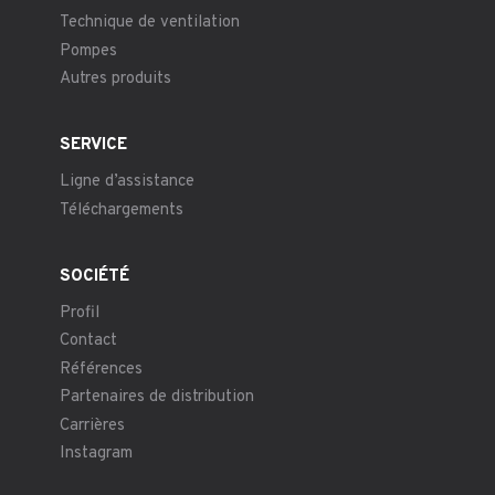
Technique de ventilation
Pompes
Autres produits
SERVICE
Ligne d’assistance
Téléchargements
SOCIÉTÉ
Profil
Contact
Références
Partenaires de distribution
Carrières
Instagram