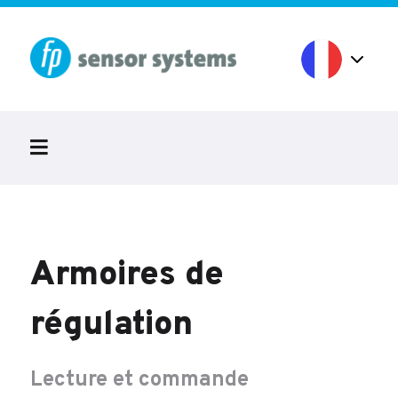
Armoires de
régulation
Lecture et commande