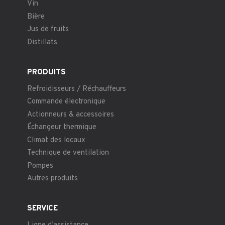
Vin
Bière
Jus de fruits
Distillats
PRODUITS
Refroidisseurs / Réchauffeurs
Commande électronique
Actionneurs & accessoires
Échangeur thermique
Climat des locaux
Technique de ventilation
Pompes
Autres produits
SERVICE