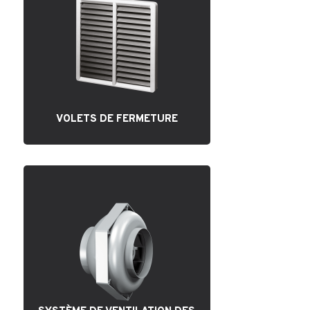
VOLETS DE FERMETURE