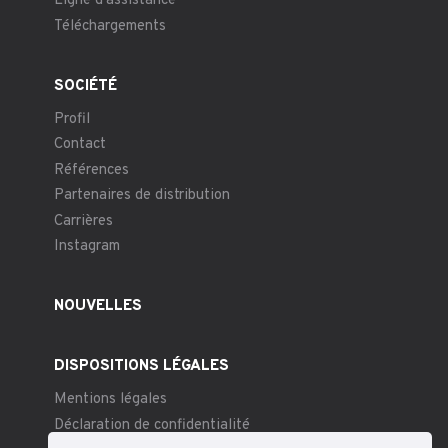
Ligne d’assistance
Téléchargements
SOCIÉTÉ
Profil
Contact
Références
Partenaires de distribution
Carrières
Instagram
NOUVELLES
DISPOSITIONS LÉGALES
Mentions légales
Déclaration de confidentialité