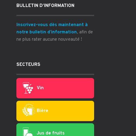
BULLETIN D’INFORMATION
Inscrivez-vous dès maintenant à
notre bulletin d’information
, afin de
ne plus rater aucune nouveauté !
SECTEURS
Vin
Bière
Jus de fruits