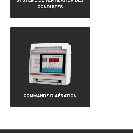
SYSTÈME DE VENTILATION DES
CONDUITES
COMMANDE D'AÉRATION