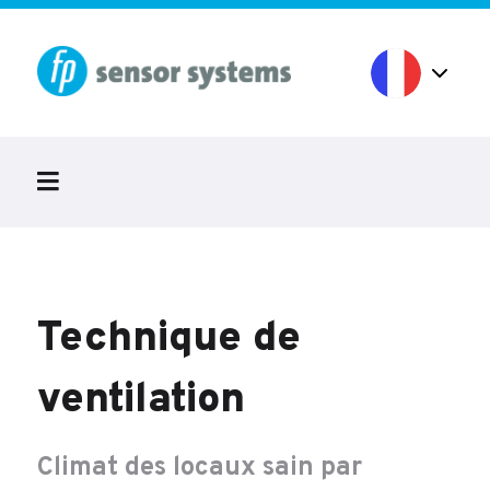
Technique de
ventilation
Climat des locaux sain par