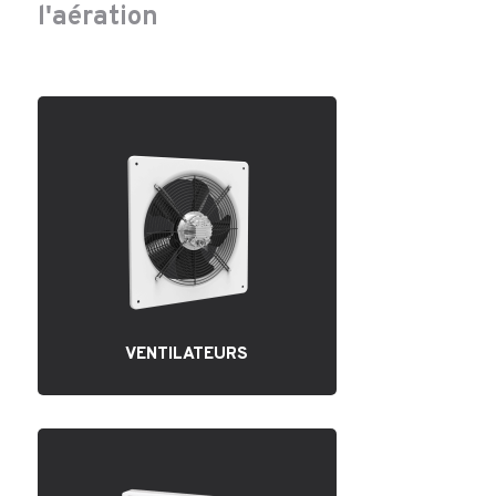
l'aération
VENTILATEURS