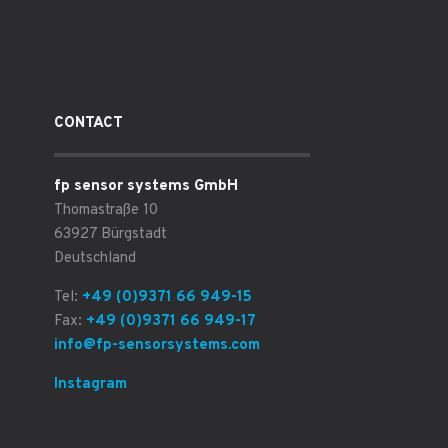
CONTACT
fp sensor systems GmbH
Thomastraße 10
63927 Bürgstadt
Deutschland
Tel:
+49 (0)9371 66 949-15
Fax:
+49 (0)9371 66 949-17
info@fp-sensorsystems.com
Instagram