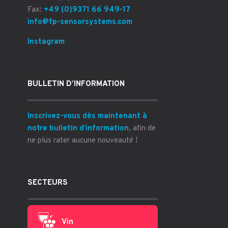
Fax:
+49 (0)9371 66 949-17
info@fp-sensorsystems.com
Instagram
BULLETIN D’INFORMATION
Inscrivez-vous dès maintenant à
notre bulletin d’information
, afin de
ne plus rater aucune nouveauté !
SECTEURS
Vin