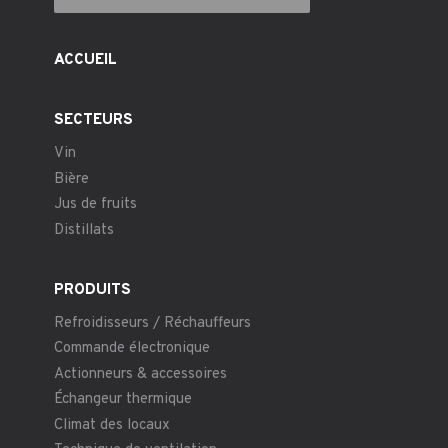
ACCUEIL
SECTEURS
Vin
Bière
Jus de fruits
Distillats
PRODUITS
Refroidisseurs / Réchauffeurs
Commande électronique
Actionneurs & accessoires
Échangeur thermique
Climat des locaux