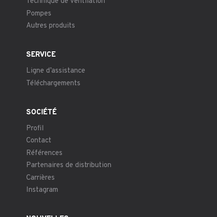
Technique de ventilation
Pompes
Autres produits
SERVICE
Ligne d’assistance
Téléchargements
SOCIÉTÉ
Profil
Contact
Références
Partenaires de distribution
Carrières
Instagram