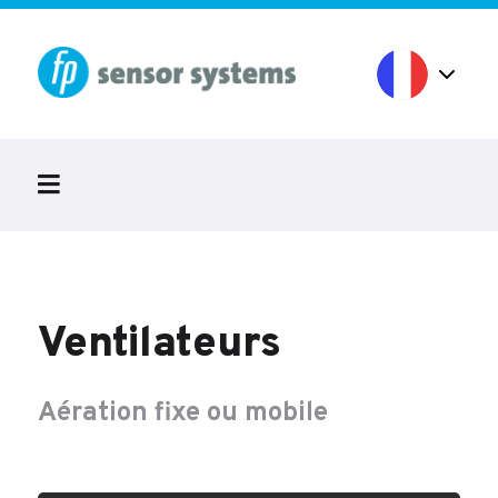
Ventilateurs
Aération fixe ou mobile