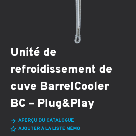
Unité de
refroidissement de
cuve BarrelCooler
BC – Plug&Play
APERÇU DU CATALOGUE
AJOUTER À LA LISTE MÉMO