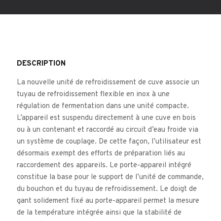
DESCRIPTION
La nouvelle unité de refroidissement de cuve associe un
tuyau de refroidissement flexible en inox à une
régulation de fermentation dans une unité compacte.
L’appareil est suspendu directement à une cuve en bois
ou à un contenant et raccordé au circuit d’eau froide via
un système de couplage. De cette façon, l’utilisateur est
désormais exempt des efforts de préparation liés au
raccordement des appareils. Le porte-appareil intégré
constitue la base pour le support de l’unité de commande,
du bouchon et du tuyau de refroidissement. Le doigt de
gant solidement fixé au porte-appareil permet la mesure
de la température intégrée ainsi que la stabilité de