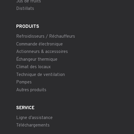
Jus de fruits
Distillats
PRODUITS
Refroidisseurs / Réchauffeurs
Commande électronique
Actionneurs & accessoires
Échangeur thermique
Climat des locaux
Technique de ventilation
Pompes
Autres produits
SERVICE
Ligne d’assistance
Téléchargements