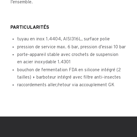
l’ensemble.
PARTICULARITÉS
tuyau en inox 1.4404, AISI316L, surface polie
pression de service max. 6 bar, pression d’essai 10 bar
porte-appareil stable avec crochets de suspension
en acier inoxydable 1.4301
bouchon de fermentation FDA en silicone intégré (2
tailles) ◗ barboteur intégré avec filtre anti-insectes
raccordements aller/retour via accouplement GK