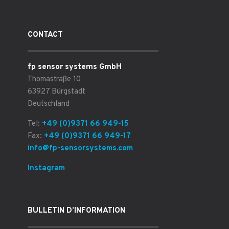
CONTACT
fp sensor systems GmbH
Thomastraße 10
63927 Bürgstadt
Deutschland
Tel:
+49 (0)9371 66 949-15
Fax:
+49 (0)9371 66 949-17
info@fp-sensorsystems.com
Instagram
BULLETIN D’INFORMATION