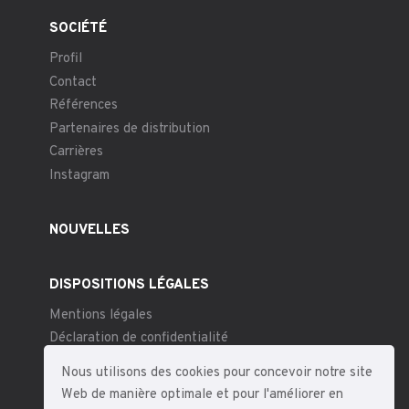
SOCIÉTÉ
Profil
Contact
Références
Partenaires de distribution
Carrières
Instagram
NOUVELLES
DISPOSITIONS LÉGALES
Mentions légales
Déclaration de confidentialité
Conditions générales
Nous utilisons des cookies pour concevoir notre site
Web de manière optimale et pour l'améliorer en