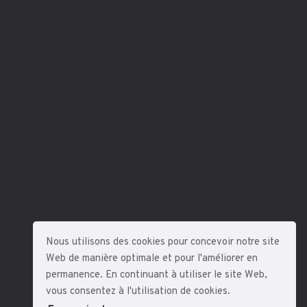
Nous utilisons des cookies pour concevoir notre site
Web de manière optimale et pour l'améliorer en
permanence. En continuant à utiliser le site Web,
vous consentez à l'utilisation de cookies.