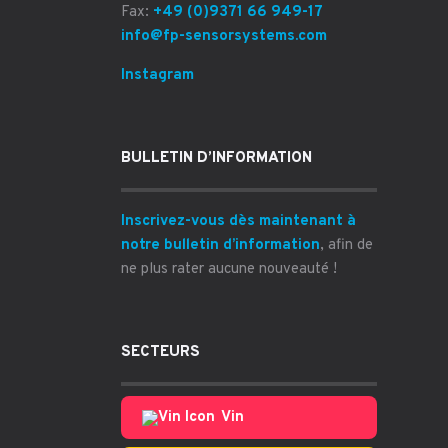
Fax:
+49 (0)9371 66 949-17
info@fp-sensorsystems.com
Instagram
BULLETIN D’INFORMATION
Inscrivez-vous dès maintenant à
notre bulletin d’information
, afin de
ne plus rater aucune nouveauté !
SECTEURS
Vin