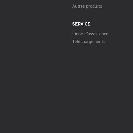
Autres produits
SERVICE
Ligne d’assistance
Téléchargements