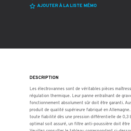
AJOUTER À LA LISTE MÉMO
DESCRIPTION
Les électrovannes sont de véritables pièces maîtresse
régulation thermique. Leur panne entraînant de gra
fonctionnement absolument sûr doit être garanti. Au
produit de qualité supérieure fabriqué en Allemagne
toute fiabilité dès une pression différentielle de 0,
optimal soit assuré, un filtre anti-poussière doit êtr