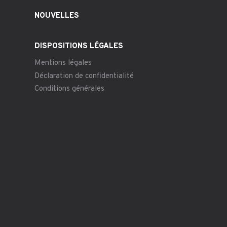
NOUVELLES
DISPOSITIONS LÉGALES
Mentions légales
Déclaration de confidentialité
Conditions générales