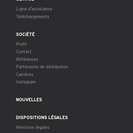
Ligne d’assistance
Téléchargements
SOCIÉTÉ
Profil
Contact
Références
Partenaires de distribution
Carrières
Instagram
NOUVELLES
DISPOSITIONS LÉGALES
Mentions légales