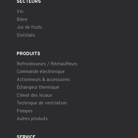
SECTEURS
Vin
Bière
Jus de fruits
Distillats
PRODUITS
Refroidisseurs / Réchauffeurs
Commande électronique
Actionneurs & accessoires
Échangeur thermique
Climat des locaux
Technique de ventilation
Pompes
Autres produits
SERVICE