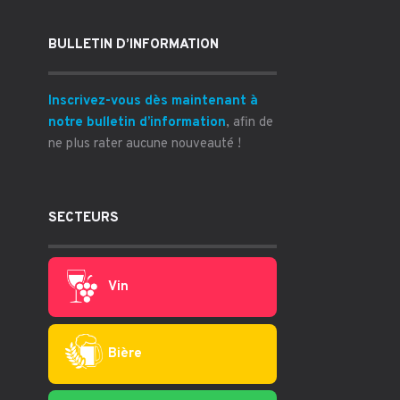
BULLETIN D’INFORMATION
Inscrivez-vous dès maintenant à
notre bulletin d’information
, afin de
ne plus rater aucune nouveauté !
SECTEURS
Vin
Bière