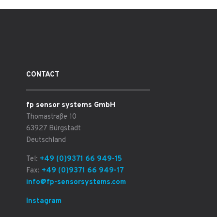
CONTACT
fp sensor systems GmbH
Thomastraße 10
63927 Bürgstadt
Deutschland
Tel:
+49 (0)9371 66 949-15
Fax:
+49 (0)9371 66 949-17
info@fp-sensorsystems.com
Instagram