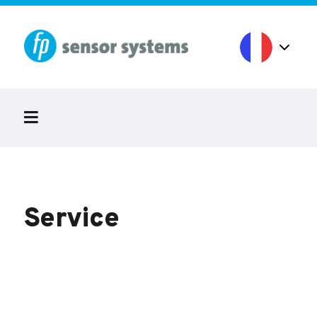
Service