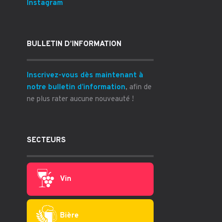
Instagram
BULLETIN D’INFORMATION
Inscrivez-vous dès maintenant à
notre bulletin d’information
, afin de
ne plus rater aucune nouveauté !
SECTEURS
Vin
Bière