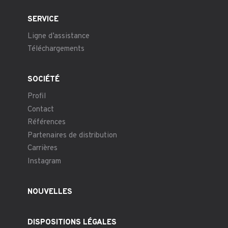
SERVICE
Ligne d’assistance
Téléchargements
SOCIÉTÉ
Profil
Contact
Références
Partenaires de distribution
Carrières
Instagram
NOUVELLES
DISPOSITIONS LÉGALES