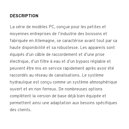
DESCRIPTION
La série de modèles PC, conçue pour les petites et
moyennes entreprises de l’industrie des boissons et
fabriquée en Allemagne, se caractérise avant tout par sa
haute disponibilité et sa robustesse. Les appareils sont
équipés d’un câble de raccordement et d’une prise
électrique, d’un filtre à eau et d’un bypass réglable et
peuvent être mis en service rapidement après avoir été
raccordés au réseau de canalisations. Le système
hydraulique est conçu comme un système atmosphérique
ouvert et en non ferreux. De nombreuses options
complètent la version de base déjà bien équipée et
permettent ainsi une adaptation aux besoins spécifiques
des clients.