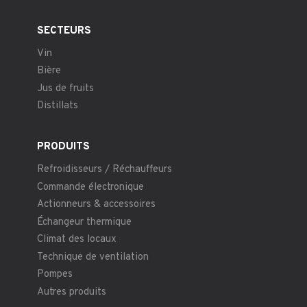
SECTEURS
Vin
Bière
Jus de fruits
Distillats
PRODUITS
Refroidisseurs / Réchauffeurs
Commande électronique
Actionneurs & accessoires
Échangeur thermique
Climat des locaux
Technique de ventilation
Pompes
Autres produits