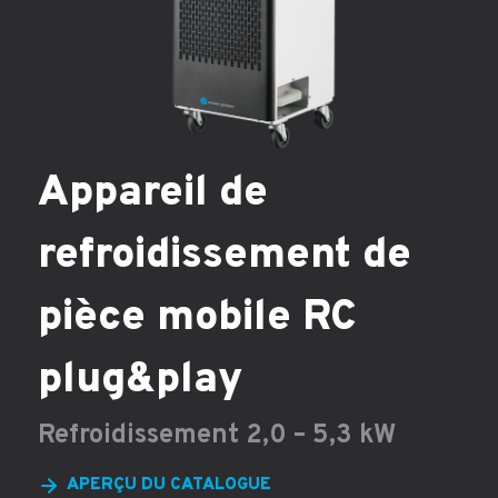
Appareil de
refroidissement de
pièce mobile RC
plug&play
Refroidissement 2,0 – 5,3 kW
APERÇU DU CATALOGUE