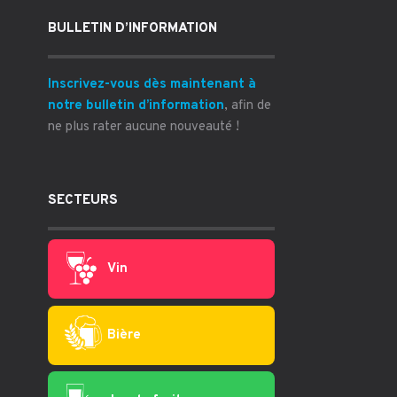
BULLETIN D’INFORMATION
Inscrivez-vous dès maintenant à
notre bulletin d’information
, afin de
ne plus rater aucune nouveauté !
SECTEURS
Vin
Bière