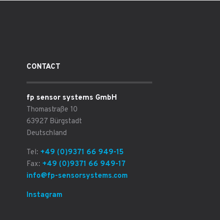
CONTACT
fp sensor systems GmbH
Thomastraße 10
63927 Bürgstadt
Deutschland
Tel:
+49 (0)9371 66 949-15
Fax:
+49 (0)9371 66 949-17
info@fp-sensorsystems.com
Instagram