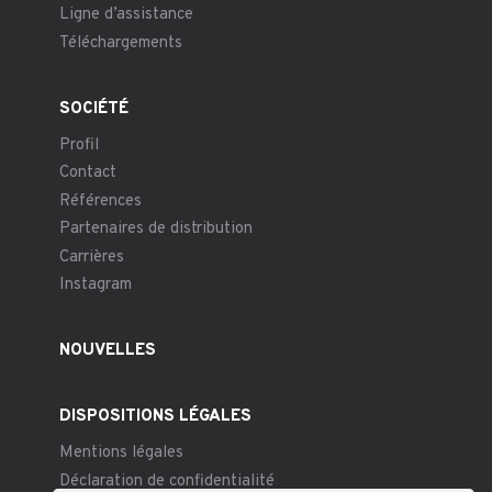
Ligne d’assistance
Téléchargements
SOCIÉTÉ
Profil
Contact
Références
Partenaires de distribution
Carrières
Instagram
NOUVELLES
DISPOSITIONS LÉGALES
Mentions légales
Déclaration de confidentialité