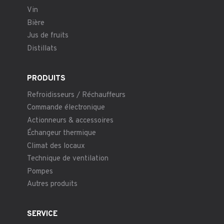
Vin
Bière
Jus de fruits
Distillats
PRODUITS
Refroidisseurs / Réchauffeurs
Commande électronique
Actionneurs & accessoires
Échangeur thermique
Climat des locaux
Technique de ventilation
Pompes
Autres produits
SERVICE