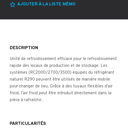
AJOUTER À LA LISTE MÉMO
DESCRIPTION
Unité de refroidissement efficace pour le refroidissement
rapide des locaux de production et de stockage. Les
systèmes (RC2000/2700/3500) équipés du réfrigérant
naturel R290 peuvent être utilisés de manière mobile
pour changer de lieu. Grâce à des tuyaux flexibles d’air
froid, l’air froid peut être introduit directement dans la
pièce à rafraîchir.
PARTICULARITÉS