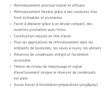
Refroidissement ponctuel mobile et efficace
Refroidissement flexible grâce à des conduites d’air
froid inclinables et pivotantes
Facile à déplacer grâce à un design compact, des
roulettes pivotantes avec freins
Construction robuste en tôle d’acier
Pour les applications de refroidissement dans les
entrepôts de bouteilles, les caves à cuves, les ateliers
Réservoir de condensats intégré et facilement
accessible
Témoin de niveau de remplissage et signal
d’avertissement lorsque le réservoir de condensats
est plein
Aucun travail d’installation préparatoire (plug&play)