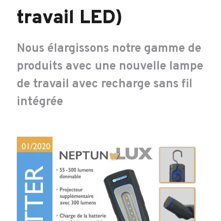
travail LED)
Nous élargissons notre gamme de
produits avec une nouvelle lampe
de travail avec recharge sans fil
intégrée