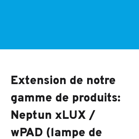
Extension de notre
gamme de produits:
Neptun xLUX /
wPAD (lampe de